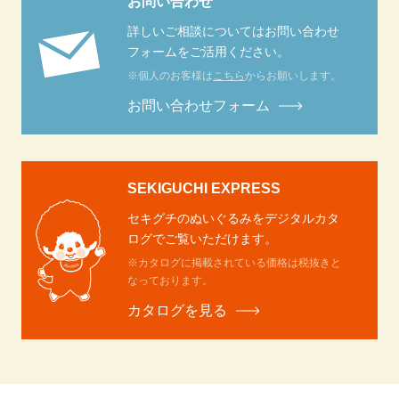
お問い合わせ
詳しいご相談についてはお問い合わせ
フォームをご活用ください。
※個人のお客様は
こちら
からお願いします。
お問い合わせフォーム
SEKIGUCHI EXPRESS
セキグチのぬいぐるみをデジタルカタ
ログでご覧いただけます。
※カタログに掲載されている価格は税抜きと
なっております。
カタログを見る