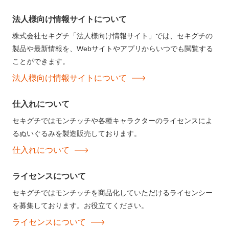
法人様向け情報サイトについて
株式会社セキグチ「法人様向け情報サイト」では、セキグチの
製品や最新情報を、Webサイトやアプリからいつでも閲覧する
ことができます。
法人様向け情報サイトについて
仕入れについて
セキグチではモンチッチや各種キャラクターのライセンスによ
るぬいぐるみを製造販売しております。
仕入れについて
ライセンスについて
セキグチではモンチッチを商品化していただけるライセンシー
を募集しております。お役立てください。
ライセンスについて