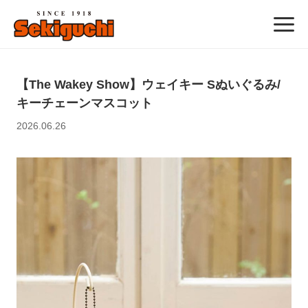
【The Wakey Show】ウェイキー Sぬいぐるみ/
キーチェーンマスコット
2026.06.26