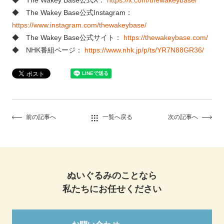
◆ The Wakey Base公式Instagram：
https://www.instagram.com/thewakeybase/
◆ The Wakey Base公式サイト：
https://thewakeybase.com/
◆ NHK番組ページ：
https://www.nhk.jp/p/ts/YR7N88GR36/
前の記事へ
一覧へ戻る
次の記事へ
ぬいぐるみのことなら
私たちにお任せください