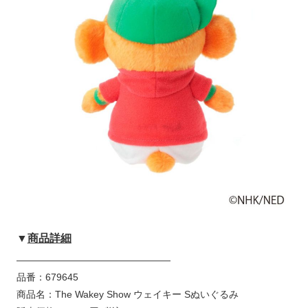
▼
商品詳細
————————————————
品番：679645
商品名：The Wakey Show ウェイキー Sぬいぐるみ