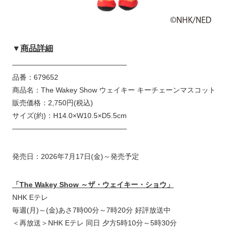
▼
商品詳細
————————————————
品番：679652
商品名：The Wakey Show ウェイキー キーチェーンマスコット
販売価格：2,750円(税込)
サイズ(約)：H14.0×W10.5×D5.5cm
————————————————
発売日：2026年7月17日(金)～発売予定
「The Wakey Show ～ザ・ウェイキー・ショウ」
NHK Eテレ
毎週(月)～(金)あさ7時00分～7時20分 好評放送中
＜再放送＞NHK Eテレ 同日 夕方5時10分～5時30分