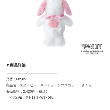
▼
商品詳細
———————————————
品番：685851
商品名：スヌーピー キーチェーンマスコット さくら
販売価格：2,420円（税込）
サイズ(約)：各H12.5×W9×D8cm
———————————————