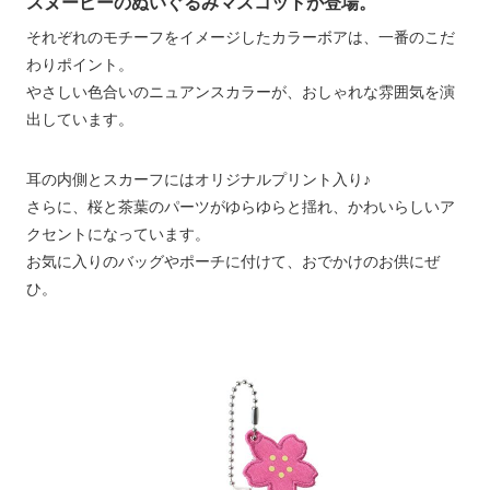
スヌーピーのぬいぐるみマスコットが登場。
それぞれのモチーフをイメージしたカラーボアは、一番のこだ
わりポイント。
やさしい色合いのニュアンスカラーが、おしゃれな雰囲気を演
出しています。
耳の内側とスカーフにはオリジナルプリント入り♪
さらに、桜と茶葉のパーツがゆらゆらと揺れ、かわいらしいア
クセントになっています。
お気に入りのバッグやポーチに付けて、おでかけのお供にぜ
ひ。