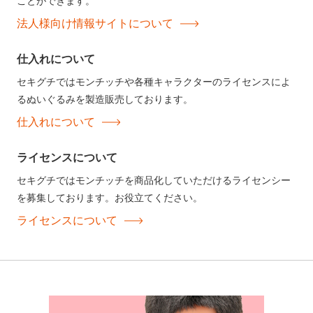
ことができます。
法人様向け情報サイトについて
仕入れについて
セキグチではモンチッチや各種キャラクターのライセンスによ
るぬいぐるみを製造販売しております。
仕入れについて
ライセンスについて
セキグチではモンチッチを商品化していただけるライセンシー
を募集しております。お役立てください。
ライセンスについて