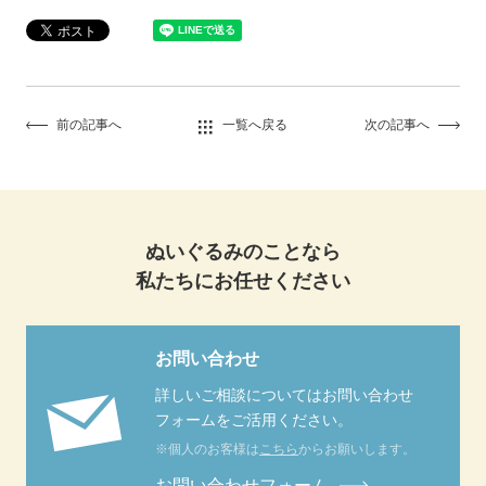
前の記事へ
一覧へ戻る
次の記事へ
ぬいぐるみのことなら
私たちにお任せください
お問い合わせ
詳しいご相談についてはお問い合わせ
フォームをご活用ください。
※個人のお客様は
こちら
からお願いします。
お問い合わせフォーム