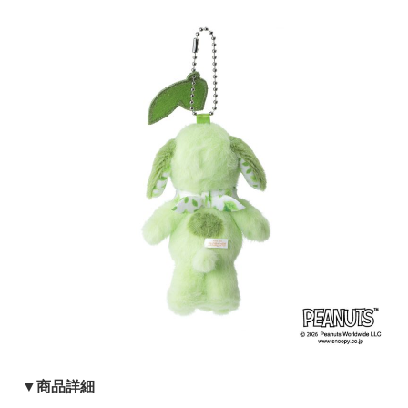
▼
商品詳細