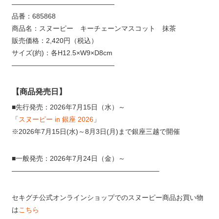
———————————————
品番：685868
商品名：スヌーピー キーチェーンマスコット 抹茶
販売価格：2,420円（税込）
サイズ(約)：各H12.5×W9×D8cm
———————————————
【商品発売日】
■先行発売：2026年7月15日（水）～
「
スヌーピー in 銀座 2026
」
※2026年7月15日(水)～8月3日(月)まで銀座三越で開催
■一般発売：2026年7月24日（金）～
—————————————————————–
セキグチ公式オンラインショップでのスヌーピー商品お買い物
は
こちら