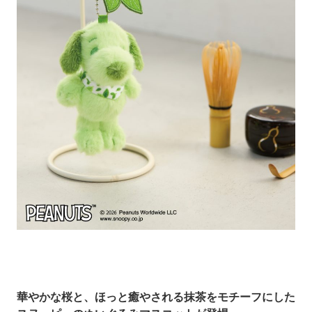
華やかな桜と、ほっと癒やされる抹茶をモチーフにした