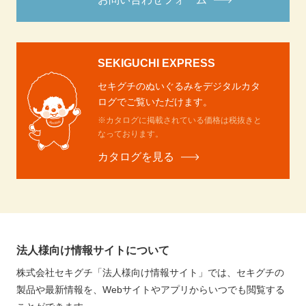
SEKIGUCHI EXPRESS
セキグチのぬいぐるみをデジタルカタ
ログでご覧いただけます。
※カタログに掲載されている価格は税抜きと
なっております。
カタログを見る
法人様向け情報サイトについて
株式会社セキグチ「法人様向け情報サイト」では、セキグチの
製品や最新情報を、Webサイトやアプリからいつでも閲覧する