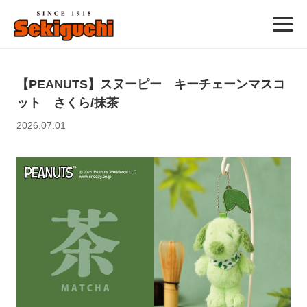
【PEANUTS】スヌーピー キーチェーンマスコ
ット さくら/抹茶
2026.07.01