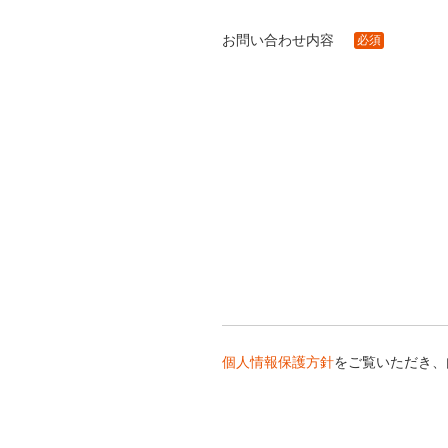
お問い合わせ内容
必須
個人情報保護方針
をご覧いただき、