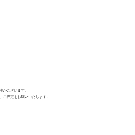
性がございます。
るよう、ご設定をお願いいたします。