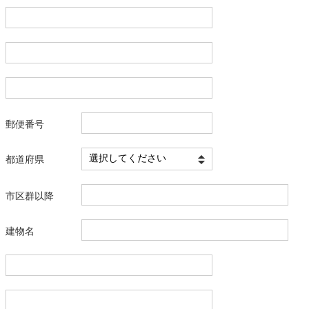
郵便番号
都道府県
市区群以降
建物名