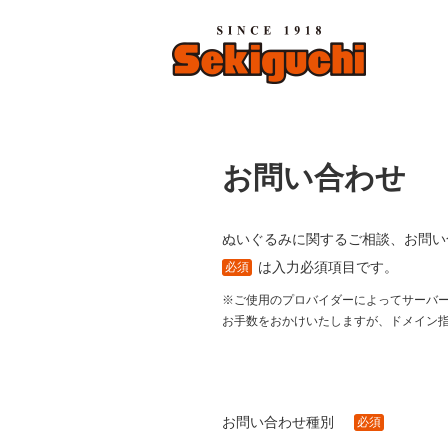
お問い合わせ
ぬいぐるみに関するご相談、お問い
は入力必須項目です。
必須
※ご使用のプロバイダーによってサーバ
お手数をおかけいたしますが、ドメイン指定受信
お問い合わせ種別
必須