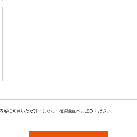
内容に同意いただけましたら、確認画面へお進みください。