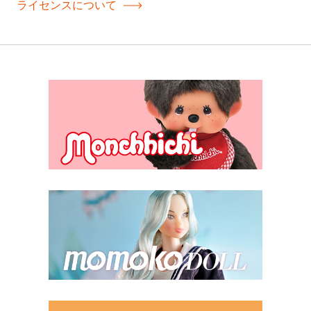
ライセンスについて