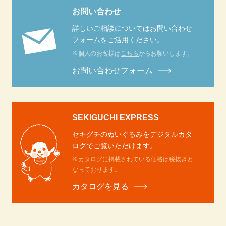
お問い合わせ
詳しいご相談についてはお問い合わせ
フォームをご活用ください。
※個人のお客様は
こちら
からお願いします。
お問い合わせフォーム
SEKIGUCHI EXPRESS
セキグチのぬいぐるみをデジタルカタ
ログでご覧いただけます。
※カタログに掲載されている価格は税抜きと
なっております。
カタログを見る