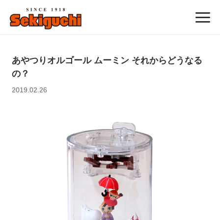
あやつりオルゴール ムーミン それからどうなる
の？
2019.02.26