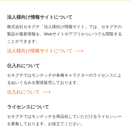
法人様向け情報サイトについて
株式会社セキグチ「法人様向け情報サイト」では、セキグチの
製品や最新情報を、Webサイトやアプリからいつでも閲覧する
ことができます。
法人様向け情報サイトについて
仕入れについて
セキグチではモンチッチや各種キャラクターのライセンスによ
るぬいぐるみを製造販売しております。
仕入れについて
ライセンスについて
セキグチではモンチッチを商品化していただけるライセンシー
を募集しております。お役立てください。