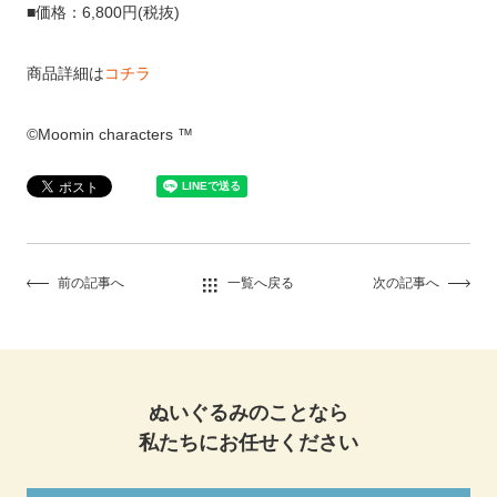
■価格：6,800円(税抜)
商品詳細は
コチラ
©Moomin characters ™
前の記事へ
一覧へ戻る
次の記事へ
ぬいぐるみのことなら
私たちにお任せください