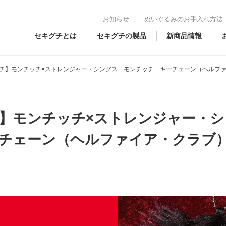
お知らせ
ぬいぐるみのお手入れ方法
セキグチとは
セキグチの製品
新商品情報
チ】モンチッチ×ストレンジャー・シングス モンチッチ キーチェーン（ヘルファ
】モンチッチ×ストレンジャー・シ
チェーン（ヘルファイア・クラブ）