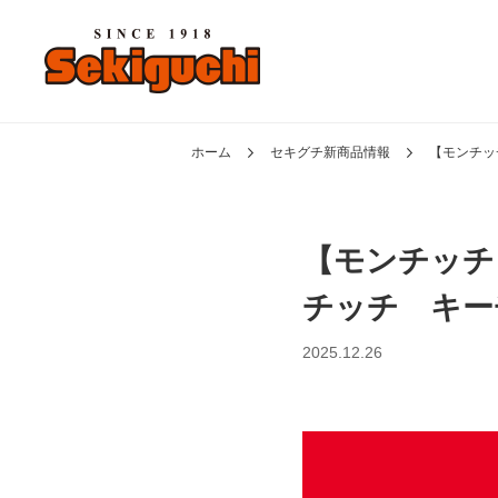
ホーム
セキグチ新商品情報
【モンチッ
【モンチッチ
チッチ キー
2025.12.26