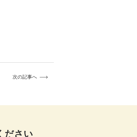
次の記事へ
ください