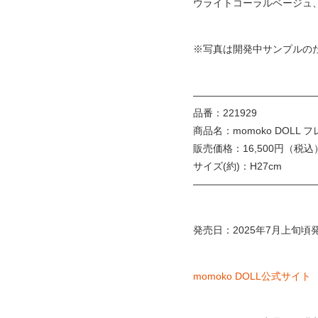
ウライトコーラルベージュ
※写真は開発中サンプルの
————————————
品番：221929
商品名：momoko DOLL
販売価格：16,500円（税込
サイズ(約)：H27cm
————————————
発売日：2025年7月上旬頃
momoko DOLL公式サイト