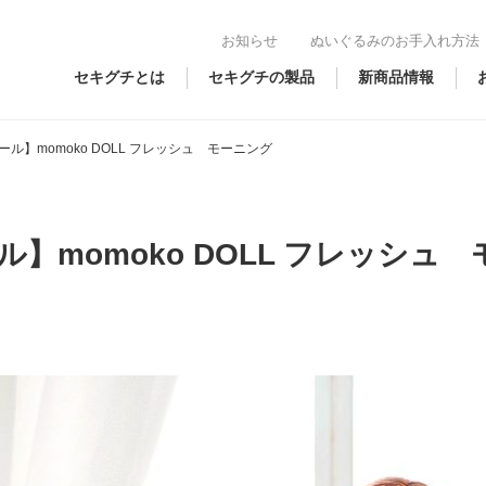
お知らせ
ぬいぐるみのお手入れ方法
セキグチとは
セキグチの製品
新商品情報
ル】momoko DOLL フレッシュ モーニング
】momoko DOLL フレッシュ