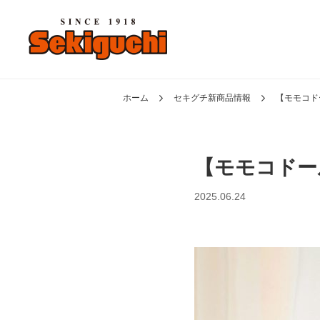
ホーム
セキグチ新商品情報
【モモコドー
【モモコドール
2025.06.24