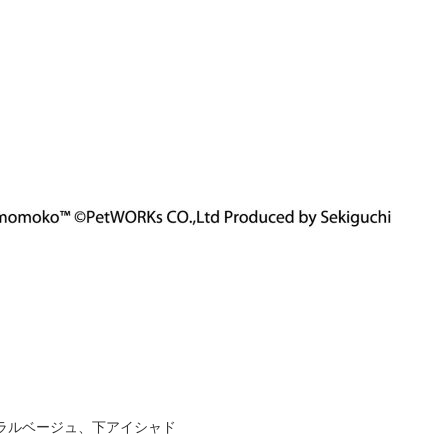
ラルベージュ、下アイシャド