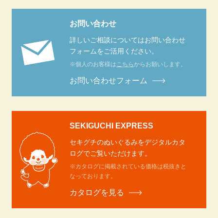
お問い合わせ
詳しいご相談についてはお問い合わせ
フォームをご活用ください。
※個人のお客様は
こちら
からお願いします。
お問い合わせフォーム
SEKIGUCHI EXPRESS
セキグチのぬいぐるみをデジタルカタ
ログでご覧いただけます。
※カタログに掲載されている価格は税抜きと
なっております。
カタログを見る