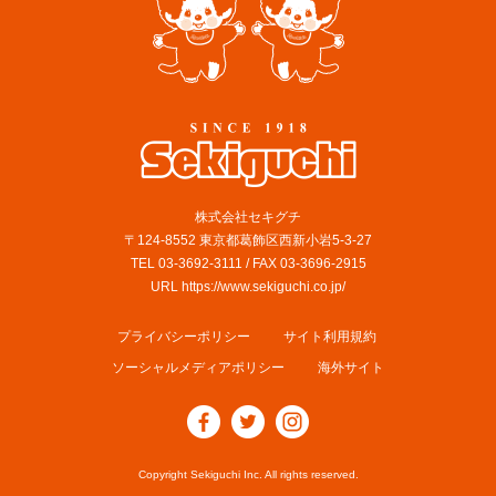
株式会社セキグチ
〒124-8552 東京都葛飾区西新小岩5-3-27
TEL 03-3692-3111 / FAX 03-3696-2915
URL https://www.sekiguchi.co.jp/
プライバシーポリシー
サイト利用規約
ソーシャルメディアポリシー
海外サイト
Copyright Sekiguchi Inc. All rights reserved.