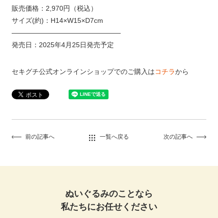
販売価格：2,970円（税込）
サイズ(約)：H14×W15×D7cm
————————————————
発売日：2025年4月25日発売予定
セキグチ公式オンラインショップでのご購入は
コチラ
から
前の記事へ
一覧へ戻る
次の記事へ
ぬいぐるみのことなら
私たちにお任せください