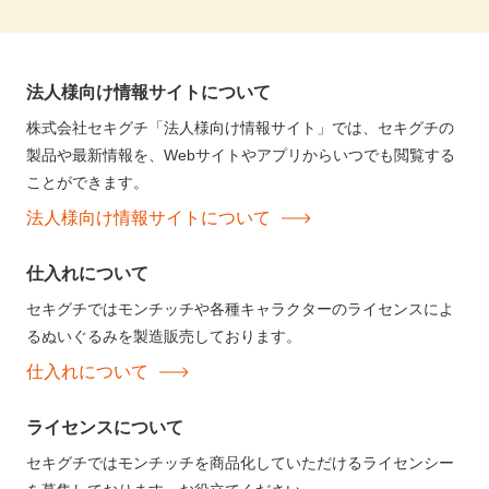
法人様向け情報サイトについて
株式会社セキグチ「法人様向け情報サイト」では、セキグチの
製品や最新情報を、Webサイトやアプリからいつでも閲覧する
ことができます。
法人様向け情報サイトについて
仕入れについて
セキグチではモンチッチや各種キャラクターのライセンスによ
るぬいぐるみを製造販売しております。
仕入れについて
ライセンスについて
セキグチではモンチッチを商品化していただけるライセンシー