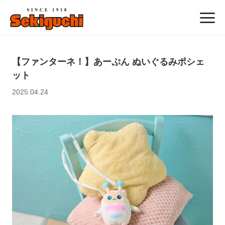
【ファンターネ！】あーぷん ぬいぐるみポシェ
ット
2025.04.24