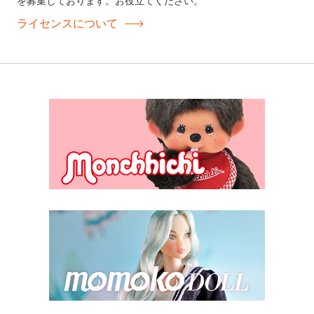
を募集しております。お役立てください。
ライセンスについて