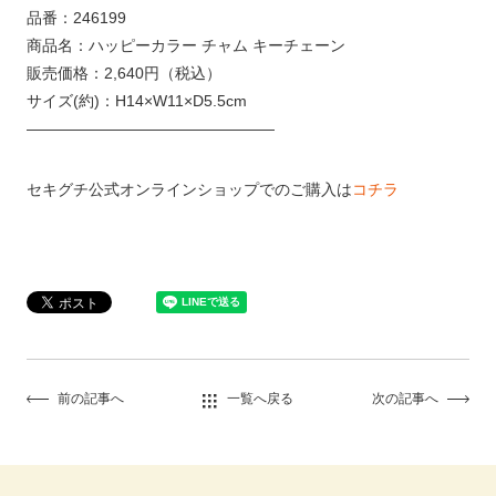
品番：246199
商品名：ハッピーカラー チャム キーチェーン
販売価格：2,640円（税込）
サイズ(約)：H14×W11×D5.5cm
————————————————
セキグチ公式オンラインショップでのご購入は
コチラ
前の記事へ
一覧へ戻る
次の記事へ