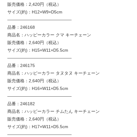
販売価格：2,420円（税込）
サイズ(約)：H12×W9×D5cm
———————————————
品番：246168
商品名：ハッピーカラー クマ キーチェーン
販売価格：2,640円（税込）
サイズ(約)：H15×W11×D5.5cm
———————————————
品番：246175
商品名：ハッピーカラー タヌタヌ キーチェーン
販売価格：2,640円（税込）
サイズ(約)：H16×W11×D5.5cm
———————————————
品番：246182
商品名：ハッピーカラー チムたん キーチェーン
販売価格：2,640円（税込）
サイズ(約)：H17×W11×D5.5cm
———————————————