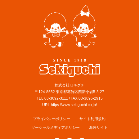
株式会社セキグチ
〒124-8552 東京都葛飾区西新小岩5-3-27
TEL 03-3692-3111 / FAX 03-3696-2915
URL https://www.sekiguchi.co.jp/
プライバシーポリシー
サイト利用規約
ソーシャルメディアポリシー
海外サイト