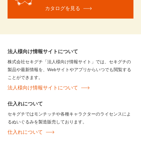
カタログを見る
法人様向け情報サイトについて
株式会社セキグチ「法人様向け情報サイト」では、セキグチの
製品や最新情報を、Webサイトやアプリからいつでも閲覧する
ことができます。
法人様向け情報サイトについて
仕入れについて
セキグチではモンチッチや各種キャラクターのライセンスによ
るぬいぐるみを製造販売しております。
仕入れについて