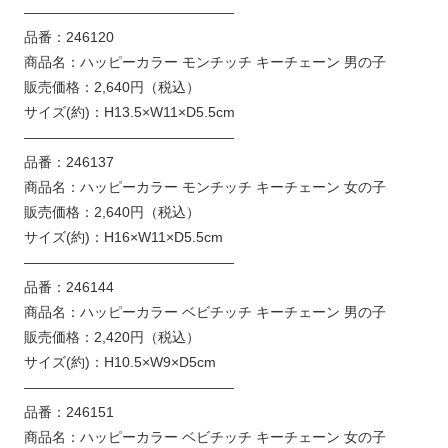
———————————————
品番：246120
商品名：ハッピーカラー モンチッチ キーチェーン 男の子
販売価格：2,640円（税込）
サイズ(約)：H13.5×W11×D5.5cm
———————————————
品番：246137
商品名：ハッピーカラー モンチッチ キーチェーン 女の子
販売価格：2,640円（税込）
サイズ(約)：H16×W11×D5.5cm
———————————————
品番：246144
商品名：ハッピーカラー ベビチッチ キーチェーン 男の子
販売価格：2,420円（税込）
サイズ(約)：H10.5×W9×D5cm
———————————————
品番：246151
商品名：ハッピーカラー ベビチッチ キーチェーン 女の子