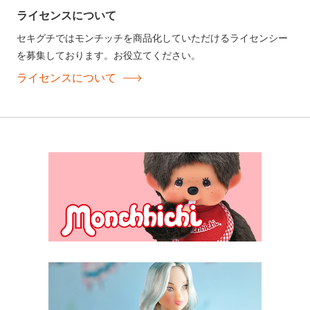
ライセンスについて
セキグチではモンチッチを商品化していただけるライセンシー
を募集しております。お役立てください。
ライセンスについて