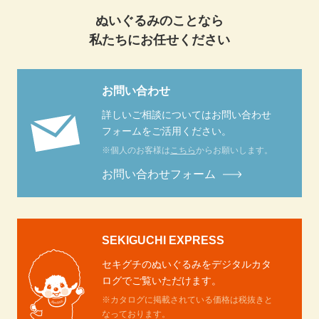
ぬいぐるみのことなら
私たちにお任せください
お問い合わせ
詳しいご相談についてはお問い合わせ
フォームをご活用ください。
※個人のお客様は
こちら
からお願いします。
お問い合わせフォーム
SEKIGUCHI EXPRESS
セキグチのぬいぐるみをデジタルカタ
ログでご覧いただけます。
※カタログに掲載されている価格は税抜きと
なっております。