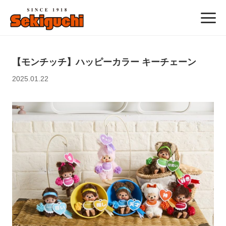
【モンチッチ】ハッピーカラー キーチェーン
2025.01.22