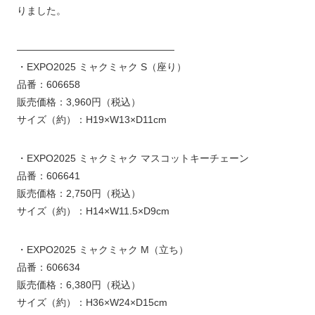
りました。
————————————————
・EXPO2025 ミャクミャク S（座り）
品番：606658
販売価格：3,960円（税込）
サイズ（約）：H19×W13×D11cm
・EXPO2025 ミャクミャク マスコットキーチェーン
品番：606641
販売価格：2,750円（税込）
サイズ（約）：H14×W11.5×D9cm
・EXPO2025 ミャクミャク M（立ち）
品番：606634
販売価格：6,380円（税込）
サイズ（約）：H36×W24×D15cm