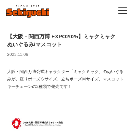
【大阪・関西万博 EXPO2025】ミャクミャク
ぬいぐるみ/マスコット
2023.11.06
大阪・関西万博公式キャラクター「ミャクミャク」のぬいぐる
みが、座りポーズＳサイズ、立ちポーズＭサイズ、マスコット
キーチェーンの3種類で発売です！