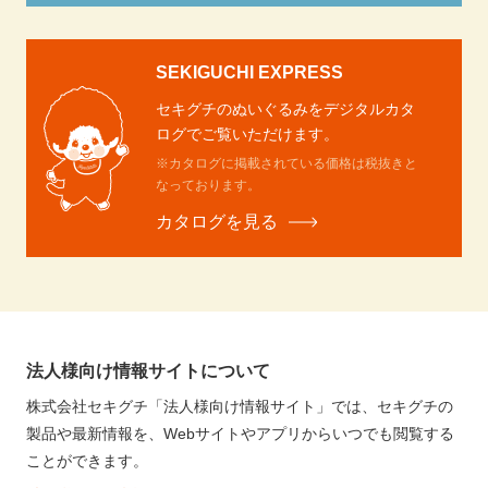
SEKIGUCHI EXPRESS
セキグチのぬいぐるみをデジタルカタ
ログでご覧いただけます。
※カタログに掲載されている価格は税抜きと
なっております。
カタログを見る
法人様向け情報サイトについて
株式会社セキグチ「法人様向け情報サイト」では、セキグチの
製品や最新情報を、Webサイトやアプリからいつでも閲覧する
ことができます。