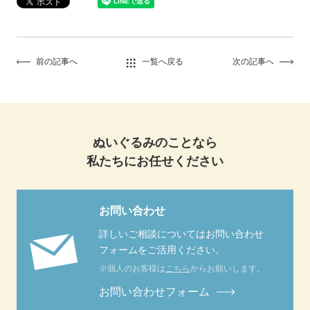
前の記事へ
一覧へ戻る
次の記事へ
ぬいぐるみのことなら
私たちにお任せください
お問い合わせ
詳しいご相談についてはお問い合わせ
フォームをご活用ください。
※個人のお客様は
こちら
からお願いします。
お問い合わせフォーム