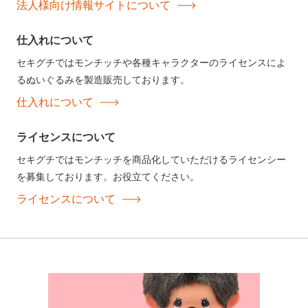
法人様向け情報サイトについて
仕入れについて
セキグチではモンチッチや各種キャラクターのライセンスによ
るぬいぐるみを製造販売しております。
仕入れについて
ライセンスについて
セキグチではモンチッチを商品化していただけるライセンシー
を募集しております。お役立てください。
ライセンスについて