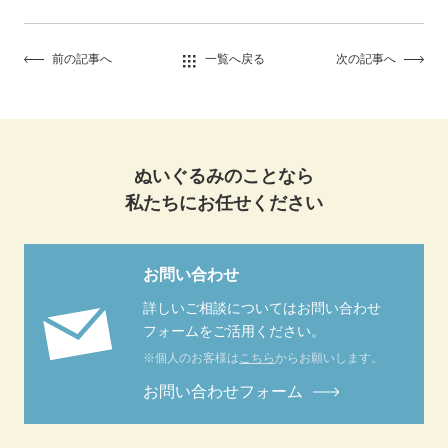
前の記事へ
一覧へ戻る
次の記事へ
ぬいぐるみのことなら
私たちにお任せください
お問い合わせ
詳しいご相談についてはお問い合わせ
フォームをご活用ください。
※個人のお客様は
こちら
からお願いします。
お問い合わせフォーム