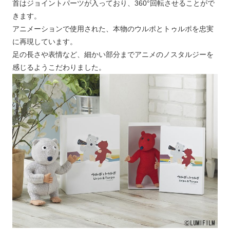
首はジョイントパーツが入っており、360°回転させることがで
きます。
アニメーションで使用された、本物のウルポとトゥルポを忠実
に再現しています。
足の長さや表情など、細かい部分までアニメのノスタルジーを
感じるようこだわりました。