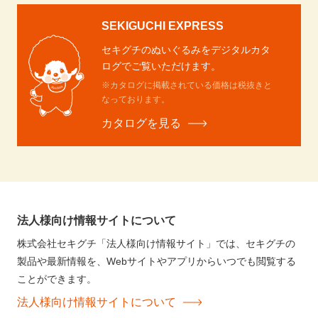
SEKIGUCHI EXPRESS
セキグチのぬいぐるみをデジタルカタ
ログでご覧いただけます。
※カタログに掲載されている価格は税抜きと
なっております。
カタログを見る
法人様向け情報サイトについて
株式会社セキグチ「法人様向け情報サイト」では、セキグチの
製品や最新情報を、Webサイトやアプリからいつでも閲覧する
ことができます。
法人様向け情報サイトについて