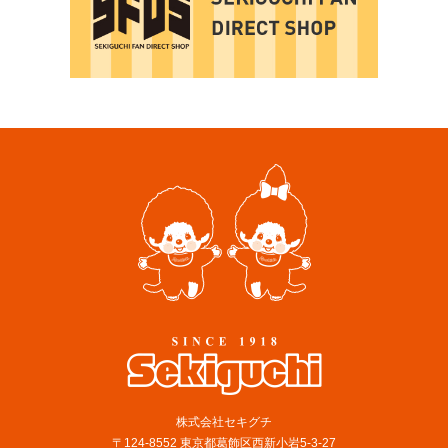
株式会社セキグチ
〒124-8552 東京都葛飾区西新小岩5-3-27