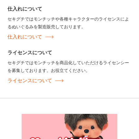
仕入れについて
セキグチではモンチッチや各種キャラクターのライセンスによ
るぬいぐるみを製造販売しております。
仕入れについて
ライセンスについて
セキグチではモンチッチを商品化していただけるライセンシー
を募集しております。お役立てください。
ライセンスについて