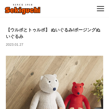
【ウルポとトゥルポ】 ぬいぐるみ/ポージングぬ
いぐるみ
2023.01.27