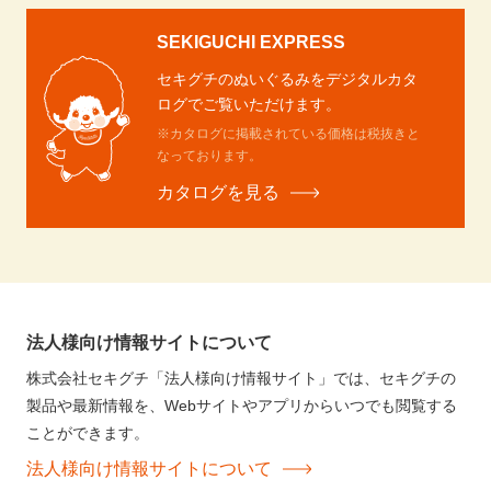
SEKIGUCHI EXPRESS
セキグチのぬいぐるみをデジタルカタ
ログでご覧いただけます。
※カタログに掲載されている価格は税抜きと
なっております。
カタログを見る
法人様向け情報サイトについて
株式会社セキグチ「法人様向け情報サイト」では、セキグチの
製品や最新情報を、Webサイトやアプリからいつでも閲覧する
ことができます。
法人様向け情報サイトについて