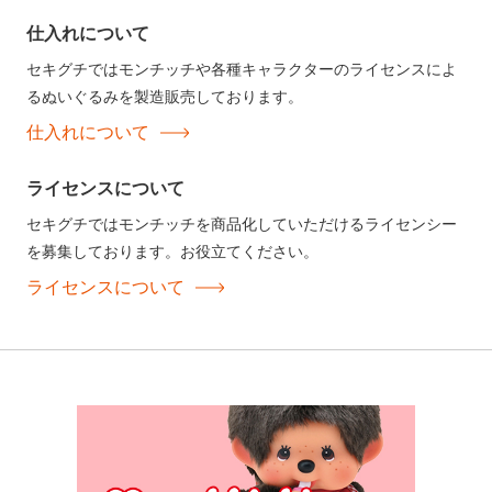
仕入れについて
セキグチではモンチッチや各種キャラクターのライセンスによ
るぬいぐるみを製造販売しております。
仕入れについて
ライセンスについて
セキグチではモンチッチを商品化していただけるライセンシー
を募集しております。お役立てください。
ライセンスについて