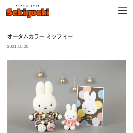
オータムカラー ミッフィー
2021.10.05