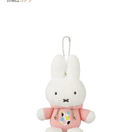
詳細は
コチラ