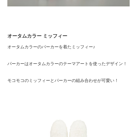
オータムカラー ミッフィー
オータムカラーのパーカーを着たミッフィー♪
パーカーはオータムカラーのテーマアートを使ったデザイン！
モコモコのミッフィーとパーカーの組み合わせが可愛い！