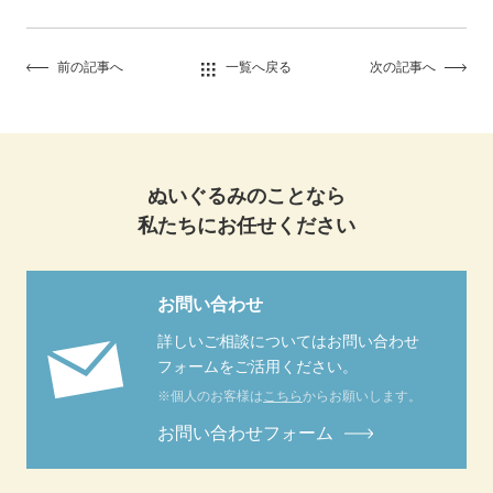
前の記事へ
一覧へ戻る
次の記事へ
ぬいぐるみのことなら
私たちにお任せください
お問い合わせ
詳しいご相談についてはお問い合わせ
フォームをご活用ください。
※個人のお客様は
こちら
からお願いします。
お問い合わせフォーム