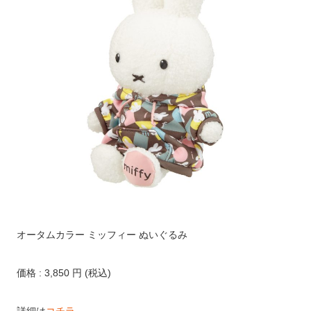
オータムカラー ミッフィー ぬいぐるみ
価格 : 3,850 円 (税込)