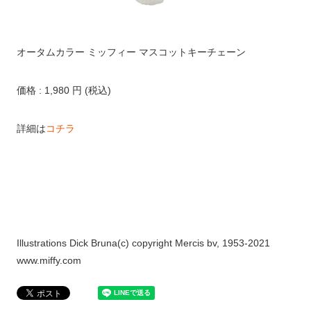
オータムカラー ミッフィー マスコットキーチェーン
価格 : 1,980 円 (税込)
詳細は
コチラ
Illustrations Dick Bruna(c) copyright Mercis bv, 1953-2021
www.miffy.com