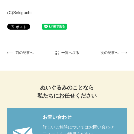
(C)Sekiguchi
前の記事へ
一覧へ戻る
次の記事へ
ぬいぐるみのことなら
私たちにお任せください
お問い合わせ
詳しいご相談についてはお問い合わせ