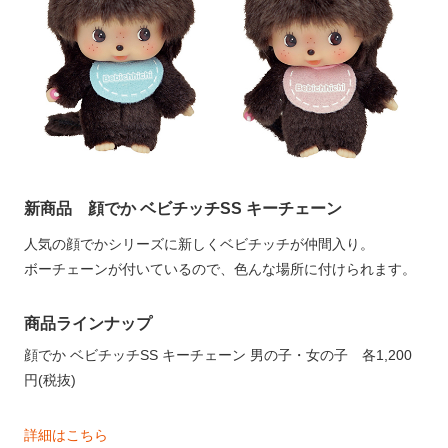
新商品 顔でか ベビチッチSS キーチェーン
人気の顔でかシリーズに新しくベビチッチが仲間入り。
ボーチェーンが付いているので、色んな場所に付けられます。
商品ラインナップ
顔でか ベビチッチSS キーチェーン 男の子・女の子 各1,200
円(税抜)
詳細はこちら