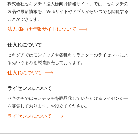
株式会社セキグチ「法人様向け情報サイト」では、セキグチの
製品や最新情報を、Webサイトやアプリからいつでも閲覧する
ことができます。
法人様向け情報サイトについて
仕入れについて
セキグチではモンチッチや各種キャラクターのライセンスによ
るぬいぐるみを製造販売しております。
仕入れについて
ライセンスについて
セキグチではモンチッチを商品化していただけるライセンシー
を募集しております。お役立てください。
ライセンスについて