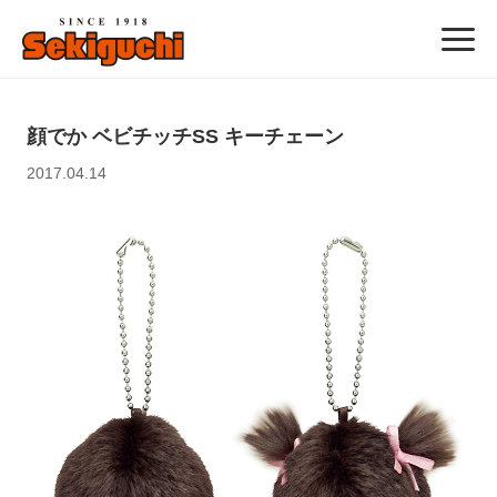
顔でか ベビチッチSS キーチェーン
2017.04.14