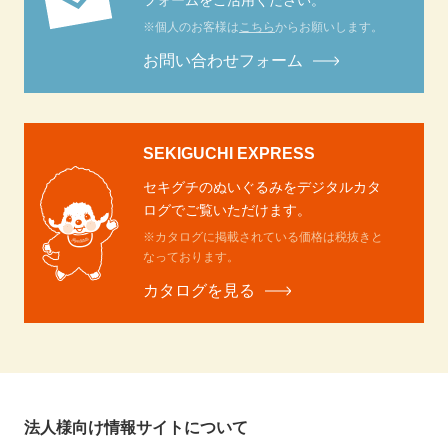
フォームをご活用ください。
※個人のお客様は
こちら
からお願いします。
お問い合わせフォーム
SEKIGUCHI EXPRESS
セキグチのぬいぐるみをデジタルカタ
ログでご覧いただけます。
※カタログに掲載されている価格は税抜きと
なっております。
カタログを見る
法人様向け情報サイトについて