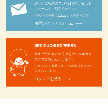
詳しいご相談についてはお問い合わせ
フォームをご活用ください。
※個人のお客様は
こちら
からお願いします。
お問い合わせフォーム
SEKIGUCHI EXPRESS
セキグチのぬいぐるみをデジタルカタ
ログでご覧いただけます。
※カタログに掲載されている価格は税抜きと
なっております。
カタログを見る