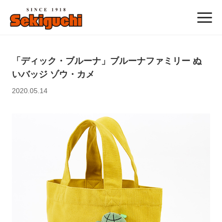
「ディック・ブルーナ」ブルーナファミリー ぬ
いバッジ ゾウ・カメ
2020.05.14