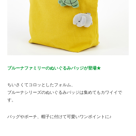
ブルーナファミリーのぬいぐるみバッジが登場★
ちいさくてコロッとしたフォルム、
ブルーナシリーズのぬいぐるみバッジは集めてもカワイイで
す。
バッグやポーチ、帽子に付けて可愛いワンポイントに♪