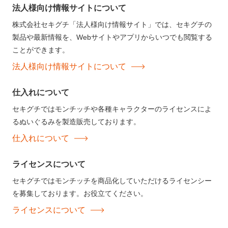
法人様向け情報サイトについて
株式会社セキグチ「法人様向け情報サイト」では、セキグチの
製品や最新情報を、Webサイトやアプリからいつでも閲覧する
ことができます。
法人様向け情報サイトについて
仕入れについて
セキグチではモンチッチや各種キャラクターのライセンスによ
るぬいぐるみを製造販売しております。
仕入れについて
ライセンスについて
セキグチではモンチッチを商品化していただけるライセンシー
を募集しております。お役立てください。
ライセンスについて