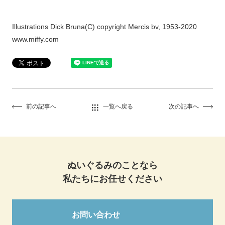
Illustrations Dick Bruna(C) copyright Mercis bv, 1953-2020
www.miffy.com
前の記事へ
一覧へ戻る
次の記事へ
ぬいぐるみのことなら
私たちにお任せください
お問い合わせ