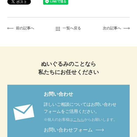
前の記事へ
一覧へ戻る
次の記事へ
ぬいぐるみのことなら
私たちにお任せください
お問い合わせ
詳しいご相談についてはお問い合わせ
フォームをご活用ください。
※個人のお客様は
こちら
からお願いします。
お問い合わせフォーム