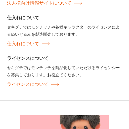
法人様向け情報サイトについて
仕入れについて
セキグチではモンチッチや各種キャラクターのライセンスによ
るぬいぐるみを製造販売しております。
仕入れについて
ライセンスについて
セキグチではモンチッチを商品化していただけるライセンシー
を募集しております。お役立てください。
ライセンスについて