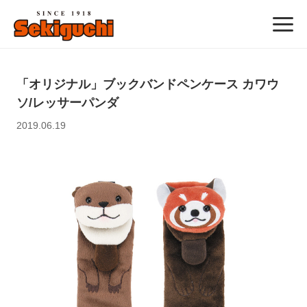
「オリジナル」ブックバンドペンケース カワウ
ソ/レッサーパンダ
2019.06.19