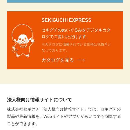
SEKIGUCHI EXPRESS
セキグチのぬいぐるみをデジタルカタ
ログでご覧いただけます。
※カタログに掲載されている価格は税抜きと
なっております。
カタログを見る
法人様向け情報サイトについて
株式会社セキグチ「法人様向け情報サイト」では、セキグチの
製品や最新情報を、Webサイトやアプリからいつでも閲覧する
ことができます。