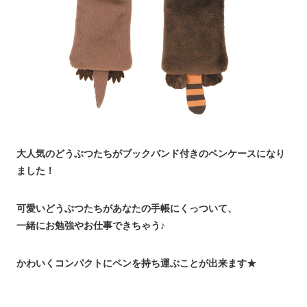
大人気のどうぶつたちがブックバンド付きのペンケースになり
ました！
可愛いどうぶつたちがあなたの手帳にくっついて、
一緒にお勉強やお仕事できちゃう♪
かわいくコンパクトにペンを持ち運ぶことが出来ます★