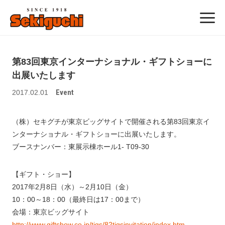
第83回東京インターナショナル・ギフトショーに
出展いたします
Event
2017.02.01
（株）セキグチが東京ビッグサイトで開催される第83回東京イ
ンターナショナル・ギフトショーに出展いたします。
ブースナンバー：東展示棟ホール1- T09-30
【ギフト・ショー】
2017年2月8日（水）～2月10日（金）
10：00～18：00（最終日は17：00まで）
会場：東京ビッグサイト
http://www.giftshow.co.jp/tigs/82tigsinvitation/index.htm