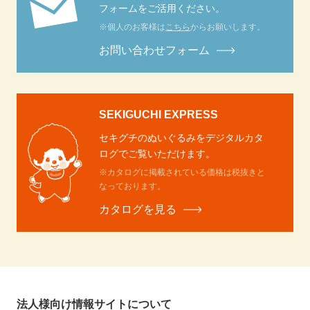
フォームをご活用ください。
※個人のお客様は
こちら
からお願いします。
お問い合わせフォーム
SEKIGUCHI EXPRESS
セキグチのぬいぐるみをデジタルカタ
ログでご覧いただけます。
※カタログに掲載されている価格は税抜きと
なっております。
カタログを見る
法人様向け情報サイトについて