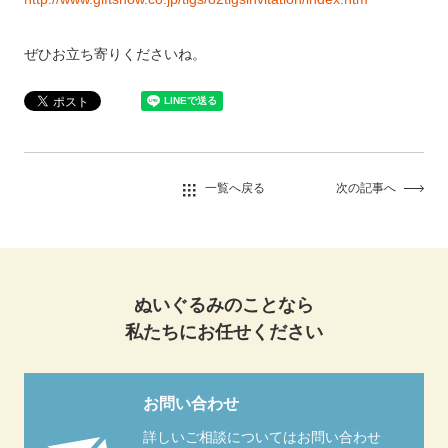
ぜひお立ち寄りくださいね。
一覧へ戻る
次の記事へ
ぬいぐるみのことなら
私たちにお任せください
お問い合わせ
詳しいご相談についてはお問い合わせ