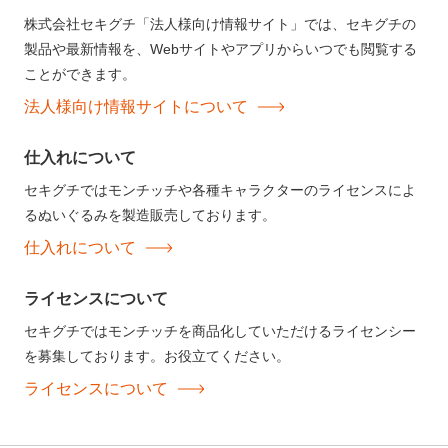
株式会社セキグチ「法人様向け情報サイト」では、セキグチの
製品や最新情報を、Webサイトやアプリからいつでも閲覧する
ことができます。
法人様向け情報サイトについて
仕入れについて
セキグチではモンチッチや各種キャラクターのライセンスによ
るぬいぐるみを製造販売しております。
仕入れについて
ライセンスについて
セキグチではモンチッチを商品化していただけるライセンシー
を募集しております。お役立てください。
ライセンスについて