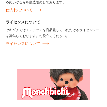
るぬいぐるみを製造販売しております。
仕入れについて
ライセンスについて
セキグチではモンチッチを商品化していただけるライセンシー
を募集しております。お役立てください。
ライセンスについて