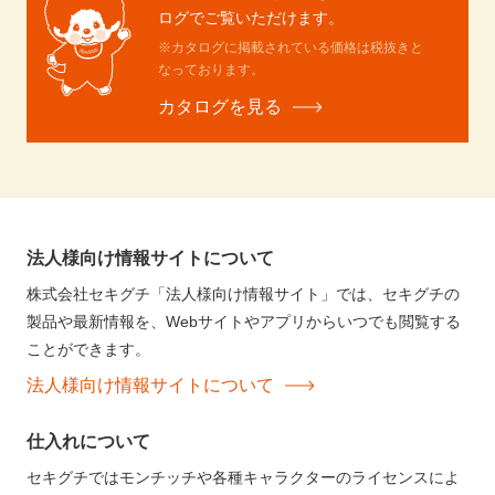
ログでご覧いただけます。
※カタログに掲載されている価格は税抜きと
なっております。
カタログを見る
法人様向け情報サイトについて
株式会社セキグチ「法人様向け情報サイト」では、セキグチの
製品や最新情報を、Webサイトやアプリからいつでも閲覧する
ことができます。
法人様向け情報サイトについて
仕入れについて
セキグチではモンチッチや各種キャラクターのライセンスによ