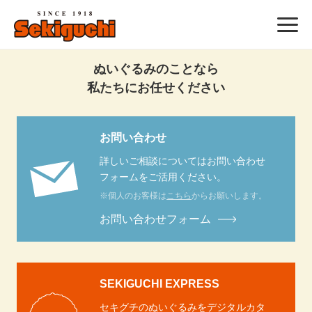
WordPress へようこそ。これは最初の投稿です。編集もしくは削除し
てブログを始めてください !
ぬいぐるみのことなら
私たちにお任せください
お問い合わせ
詳しいご相談についてはお問い合わせ
フォームをご活用ください。
※個人のお客様は
こちら
からお願いします。
お問い合わせフォーム
SEKIGUCHI EXPRESS
セキグチのぬいぐるみをデジタルカタ