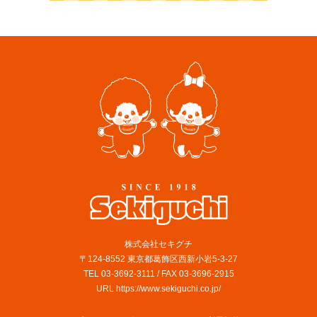
株式会社セキグチ
〒124-8552 東京都葛飾区西新小岩5-3-27
TEL 03-3692-3111 / FAX 03-3696-2915
URL https://www.sekiguchi.co.jp/